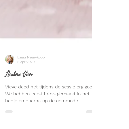
Laura Nieuwkoop
5 apr 2020
Newborn Vieve
Vieve deed het tijdens de sessie erg goed.
We hebben eerst foto's gemaakt in het
bedje en daarna op de commode.