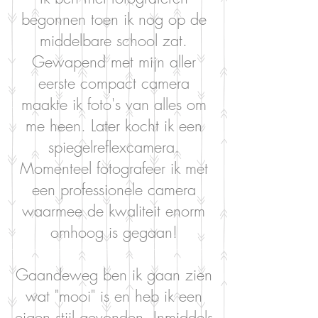
begonnen toen ik nog op de
middelbare school zat.
Gewapend met mijn aller
eerste compact camera
maakte ik foto's van alles om
me heen. Later kocht ik een
spiegelreflexcamera.
Momenteel fotografeer ik met
een professionele camera
waarmee de kwaliteit enorm
omhoog is gegaan!
Gaandeweg ben ik gaan zien
wat "mooi" is en heb ik een
eigen stijl gevonden. Inmiddels