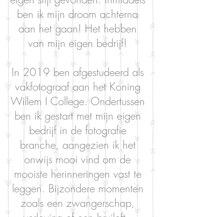
ben ik mijn droom achterna
aan het gaan! Het hebben
van mijn eigen bedrijf!
In 2019 ben afgestudeerd als
vakfotograaf aan het Koning
Willem I College. Ondertussen
ben ik gestart met mijn eigen
bedrijf in de fotografie
branche, aangezien ik het
onwijs mooi vind om de
mooiste herinneringen vast te
leggen. Bijzondere momenten
zoals een zwangerschap,