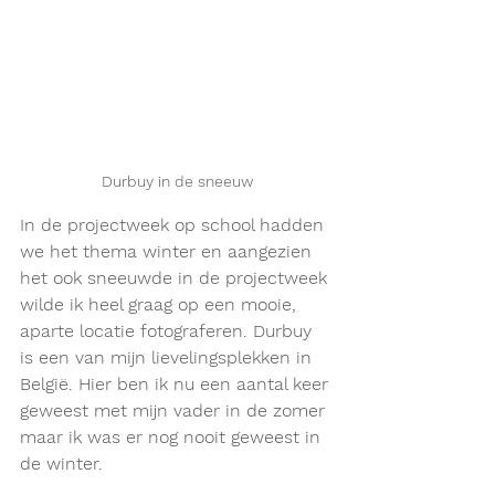
Durbuy in de sneeuw
In de projectweek op school hadden 
we het thema winter en aangezien 
het ook sneeuwde in de projectweek 
wilde ik heel graag op een mooie, 
aparte locatie fotograferen. Durbuy 
is een van mijn lievelingsplekken in 
België. Hier ben ik nu een aantal keer 
geweest met mijn vader in de zomer 
maar ik was er nog nooit geweest in 
de winter. 