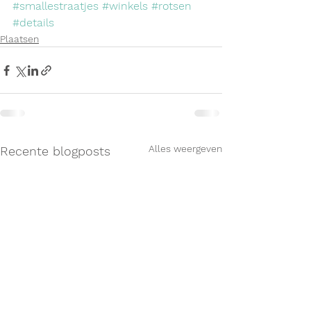
#smallestraatjes
#winkels
#rotsen
#details
Plaatsen
Alles weergeven
Recente blogposts