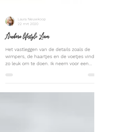
Laura Nieuwkoop
22 mrt 2020
Newborn lifestyle Liam
Het vastleggen van de details zoals de
wimpers, de haartjes en de voetjes vind ik
zo leuk om te doen. Ik neem voor een
newborn reportage alt