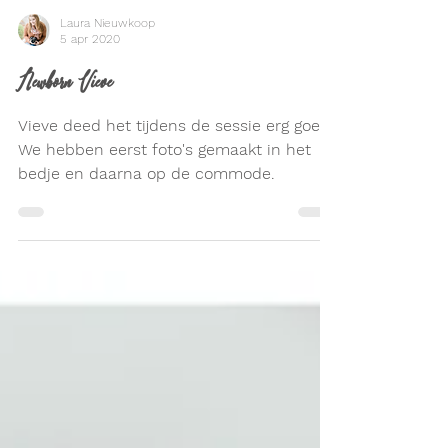
Laura Nieuwkoop
5 apr 2020
Newborn Vieve
Vieve deed het tijdens de sessie erg goed.
We hebben eerst foto's gemaakt in het
bedje en daarna op de commode.