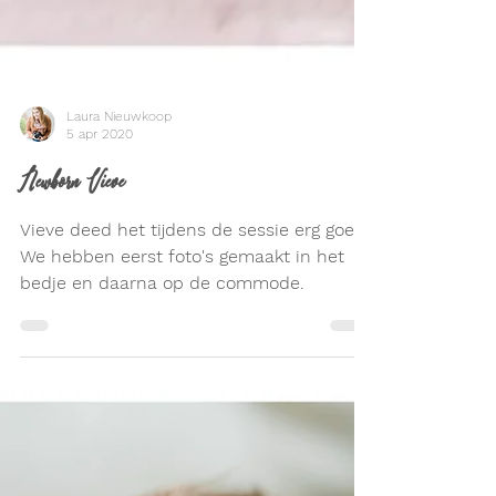
Laura Nieuwkoop
5 apr 2020
Newborn Vieve
Vieve deed het tijdens de sessie erg goed.
We hebben eerst foto's gemaakt in het
bedje en daarna op de commode.